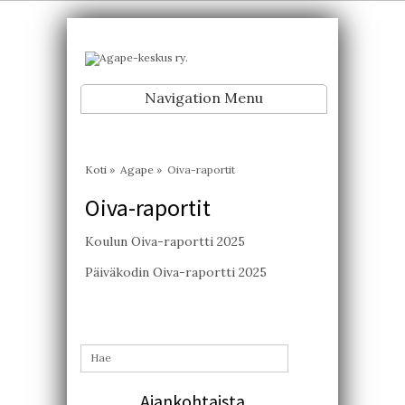
Navigation Menu
Koti
»
Agape
»
Oiva-raportit
Oiva-raportit
Koulun Oiva-raportti 2025
Päiväkodin Oiva-raportti 2025
Ajankohtaista