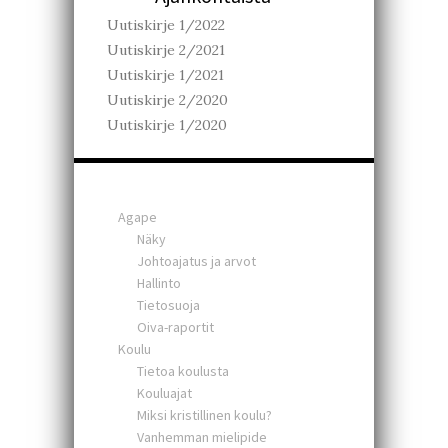
Uutiskirje 1/2022
Uutiskirje 2/2021
Uutiskirje 1/2021
Uutiskirje 2/2020
Uutiskirje 1/2020
Agape
Näky
Johtoajatus ja arvot
Hallinto
Tietosuoja
Oiva-raportit
Koulu
Tietoa koulusta
Kouluajat
Miksi kristillinen koulu?
Vanhemman mielipide