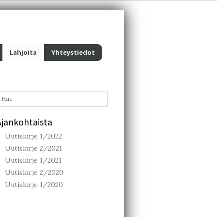
Lahjoita
Yhteystiedot
Ajankohtaista
Uutiskirje 1/2022
Uutiskirje 2/2021
Uutiskirje 1/2021
Uutiskirje 2/2020
Uutiskirje 1/2020