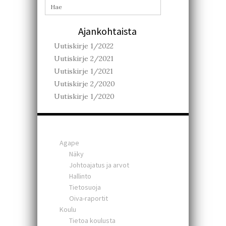
Ajankohtaista
Uutiskirje 1/2022
Uutiskirje 2/2021
Uutiskirje 1/2021
Uutiskirje 2/2020
Uutiskirje 1/2020
Agape
Näky
Johtoajatus ja arvot
Hallinto
Tietosuoja
Oiva-raportit
Koulu
Tietoa koulusta