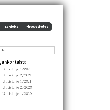
Lahjoita
Yhteystiedot
Ajankohtaista
Uutiskirje 1/2022
Uutiskirje 2/2021
Uutiskirje 1/2021
Uutiskirje 2/2020
Uutiskirje 1/2020